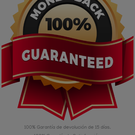
100% Garantía de devolución de 15 días.