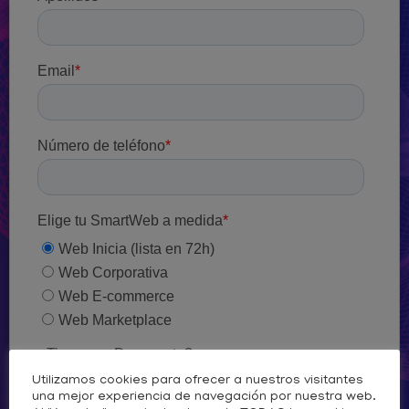
Utilizamos cookies para ofrecer a nuestros visitantes
una mejor experiencia de navegación por nuestra web.