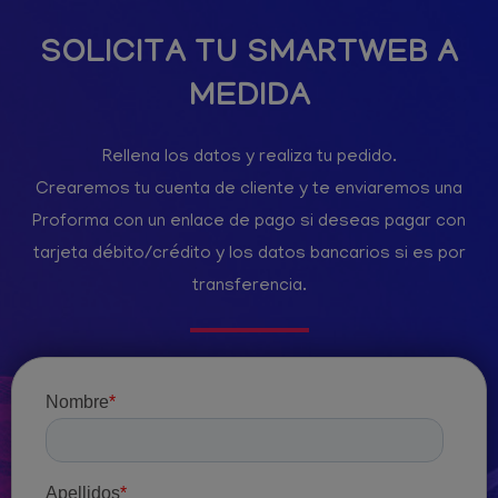
SOLICITA TU SMARTWEB A
MEDIDA
Rellena los datos y realiza tu pedido.
Crearemos tu cuenta de cliente y te enviaremos una
Proforma con un enlace de pago si deseas pagar con
tarjeta débito/crédito y los datos bancarios si es por
transferencia.