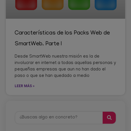
Características de los Packs Web de
SmartWeb. Parte I
Desde SmartWeb nuestra misión es la de
involucrar en internet a todas aquellas personas y
pequeñas empresas que aun no han dado el
paso o que se han quedado a medio
LEER MÁS »
Search